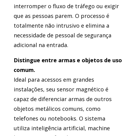
interromper o fluxo de tráfego ou exigir
que as pessoas parem. O processo é
totalmente não intrusivo e elimina a
necessidade de pessoal de segurança
adicional na entrada.
Distingue entre armas e objetos de uso
comum.
Ideal para acessos em grandes
instalações, seu sensor magnético é
capaz de diferenciar armas de outros
objetos metálicos comuns, como
telefones ou notebooks. O sistema
utiliza inteligência artificial, machine