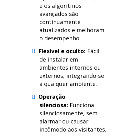
e os algoritmos
avançados são
continuamente
atualizados e melhoram
o desempenho.
Flexível e oculto:
Fácil
de instalar em
ambientes internos ou
externos, integrando-se
a qualquer ambiente.
Operação
silenciosa:
Funciona
silenciosamente, sem
alarmar ou causar
incômodo aos visitantes.