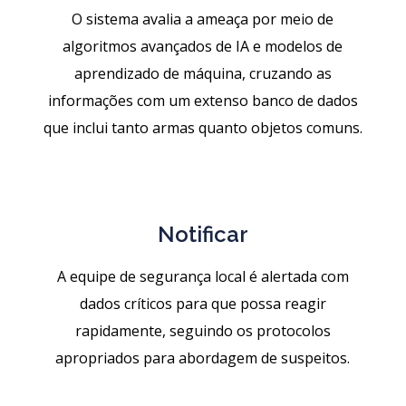
O sistema avalia a ameaça por meio de
algoritmos avançados de IA e modelos de
aprendizado de máquina, cruzando as
informações com um extenso banco de dados
que inclui tanto armas quanto objetos comuns.
Notificar
A equipe de segurança local é alertada com
dados críticos para que possa reagir
rapidamente, seguindo os protocolos
apropriados para abordagem de suspeitos.