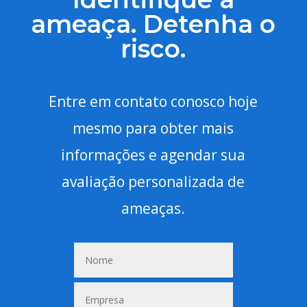
ameaça. Detenha o
risco.
Entre em contato conosco hoje
mesmo para obter mais
informações e agendar sua
avaliação personalizada de
ameaças.