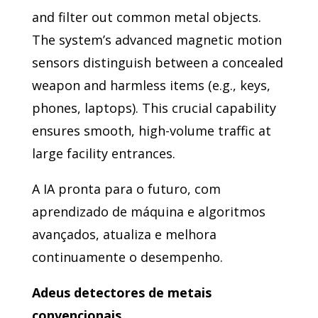
and filter out common metal objects.
The system’s advanced magnetic motion
sensors distinguish between a concealed
weapon and harmless items (e.g., keys,
phones, laptops). This crucial capability
ensures smooth, high-volume traffic at
large facility entrances.
A IA pronta para o futuro, com
aprendizado de máquina e algoritmos
avançados, atualiza e melhora
continuamente o desempenho.
Adeus detectores de metais
convencionais