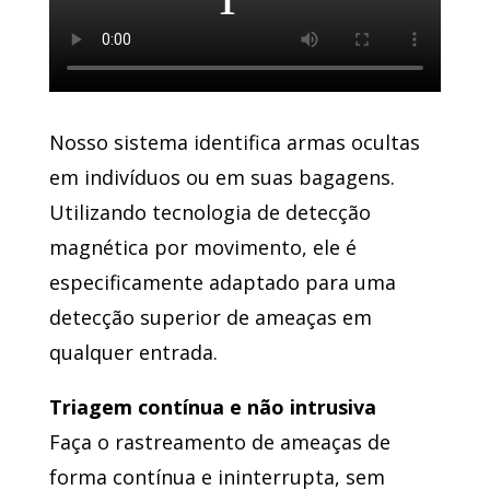
Nosso sistema identifica armas ocultas
em indivíduos ou em suas bagagens.
Utilizando tecnologia de detecção
magnética por movimento, ele é
especificamente adaptado para uma
detecção superior de ameaças em
qualquer entrada.
Triagem contínua e não intrusiva
Faça o rastreamento de ameaças de
forma contínua e ininterrupta, sem