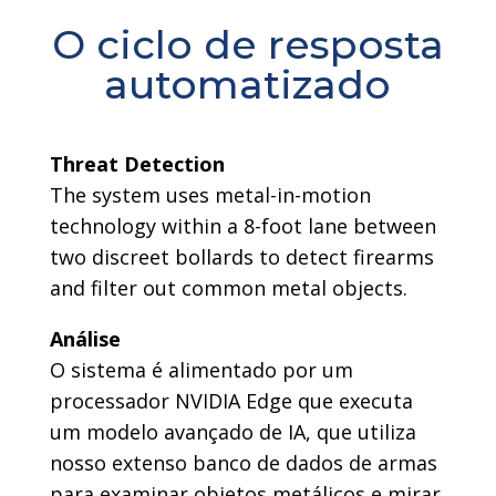
O ciclo de resposta
automatizado
Threat Detection
The system uses metal-in-motion
technology within a 8-foot lane between
two discreet bollards to detect firearms
and filter out common metal objects.
Análise
O sistema é alimentado por um
processador NVIDIA Edge que executa
um modelo avançado de IA, que utiliza
nosso extenso banco de dados de armas
para examinar objetos metálicos e mirar