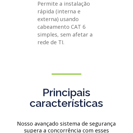
Permite a instalação
rápida (interna e
externa) usando
cabeamento CAT 6
simples, sem afetar a
rede de TI.
Principais
características
Nosso avançado sistema de segurança
supera a concorrência com esses