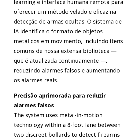
learning e interface humana remota para
oferecer um método velado e eficaz na
detecção de armas ocultas. O sistema de
IA identifica o formato de objetos
metálicos em movimento, incluindo itens
comuns de nossa extensa biblioteca —
que é atualizada continuamente —,
reduzindo alarmes falsos e aumentando
os alarmes reais.
Precisão aprimorada para reduzir
alarmes falsos
The system uses metal-in-motion
technology within a 8-foot lane between
two discreet bollards to detect firearms