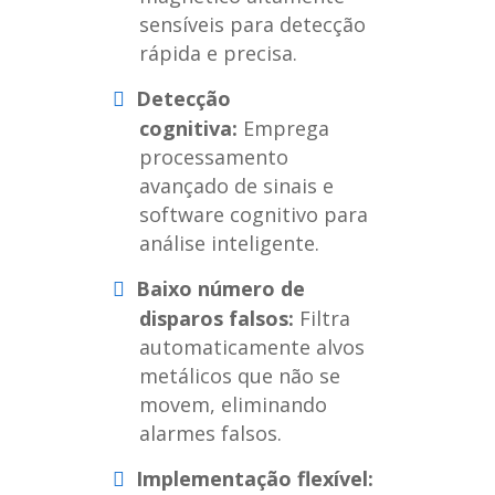
sensíveis para detecção
rápida e precisa.
Detecção
cognitiva:
Emprega
processamento
avançado de sinais e
software cognitivo para
análise inteligente.
Baixo número de
disparos falsos:
Filtra
automaticamente alvos
metálicos que não se
movem, eliminando
alarmes falsos.
Implementação flexível: