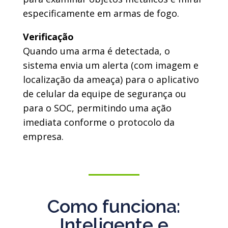
especificamente em armas de fogo.
Verificação
Quando uma arma é detectada, o
sistema envia um alerta (com imagem e
localização da ameaça) para o aplicativo
de celular da equipe de segurança ou
para o SOC, permitindo uma ação
imediata conforme o protocolo da
empresa.
Como funciona:
Inteligente e