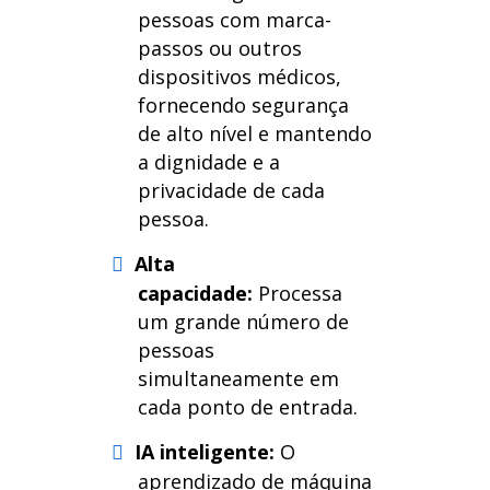
pessoas com marca-
passos ou outros
dispositivos médicos,
fornecendo segurança
de alto nível e mantendo
a dignidade e a
privacidade de cada
pessoa
.
Alta
capacidade:
Processa
um grande número de
pessoas
simultaneamente em
cada ponto de entrada.
IA inteligente:
O
aprendizado de máquina