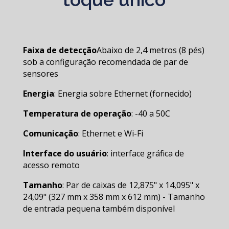
Faixa de detecção
Abaixo de 2,4 metros (8 pés)
sob a configuração recomendada de par de
sensores
Energia
: Energia sobre Ethernet (fornecido)
Temperatura de operação
: -40 a 50C
Comunicação
: Ethernet e Wi-Fi
Interface do usuário
: interface gráfica de
acesso remoto
Tamanho
: Par de caixas de 12,875" x 14,095" x
24,09" (327 mm x 358 mm x 612 mm) - Tamanho
de entrada pequena também disponível