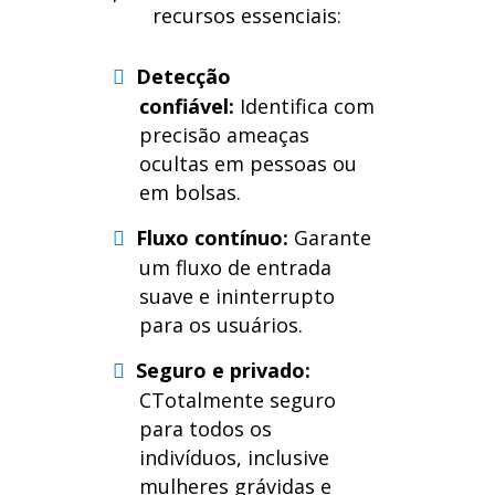
recursos essenciais:
Detecção
confiável:
Identifica com
precisão ameaças
ocultas em pessoas ou
em bolsas.
Fluxo contínuo:
Garante
um fluxo de entrada
suave e ininterrupto
para os usuários.
Seguro e privado:
C
Totalmente seguro
para todos os
indivíduos, inclusive
mulheres grávidas e