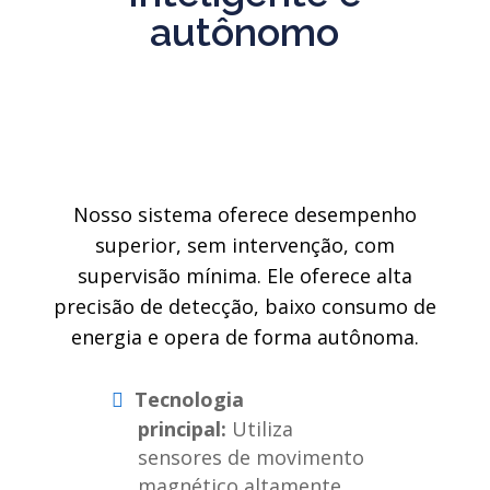
autônomo
Nosso sistema oferece desempenho
superior, sem intervenção, com
supervisão mínima. Ele oferece alta
precisão de detecção, baixo consumo de
energia e opera de forma autônoma.
Tecnologia
principal:
Utiliza
sensores de movimento
magnético altamente