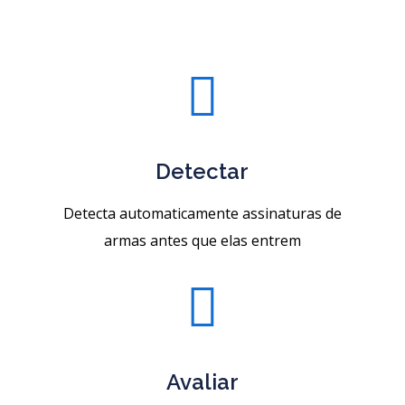

Detectar
Detecta automaticamente assinaturas de
armas antes que elas entrem

Avaliar