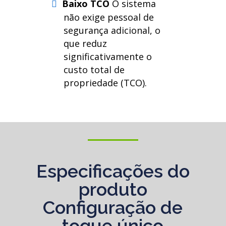
Baixo TCO
O sistema
não exige pessoal de
segurança adicional, o
que reduz
significativamente o
custo total de
propriedade (TCO).
Especificações do
produto
Configuração de
toque único