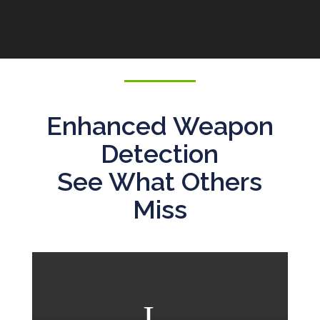
Enhanced Weapon
Detection
See What Others
Miss