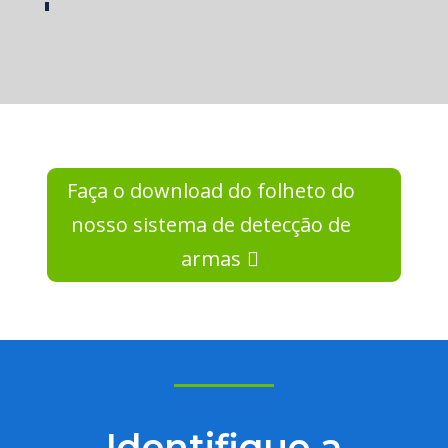
Faça o download do folheto do
nosso sistema de detecção de
armas
Identifique a