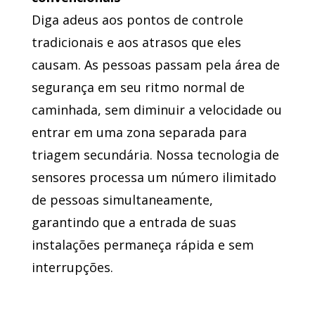
Diga adeus aos pontos de controle
tradicionais e aos atrasos que eles
causam. As pessoas passam pela área de
segurança em seu ritmo normal de
caminhada, sem diminuir a velocidade ou
entrar em uma zona separada para
triagem secundária. Nossa tecnologia de
sensores processa um número ilimitado
de pessoas simultaneamente,
garantindo que a entrada de suas
instalações permaneça rápida e sem
interrupções.