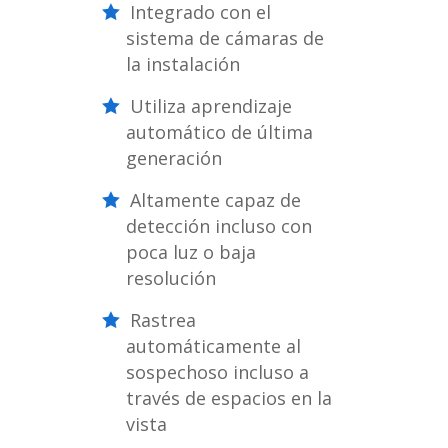
Integrado con el
sistema de cámaras de
la instalación
Utiliza aprendizaje
automático de última
generación
Altamente capaz de
detección incluso con
poca luz o baja
resolución
Rastrea
automáticamente al
sospechoso incluso a
través de espacios en la
vista