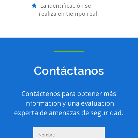
La identificación se
realiza en tiempo real
Contáctanos
Contáctenos para obtener más
información y una evaluación
experta de amenazas de seguridad.