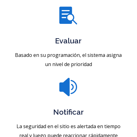

Evaluar
Basado en su programación, el sistema asigna
un nivel de prioridad

Notificar
La seguridad en el sitio es alertada en tiempo
real y luego puede reaccionar rápidamente