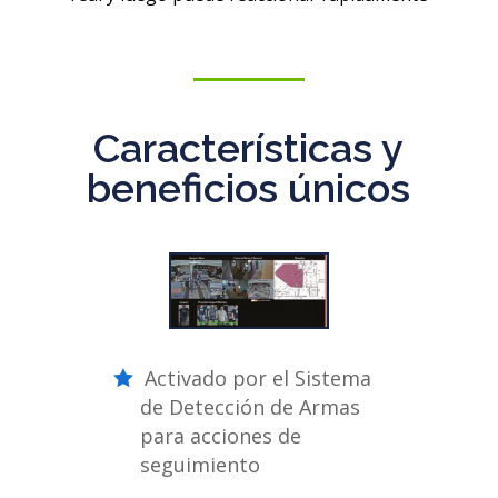
Características y
beneficios únicos
Activado por el Sistema
de Detección de Armas
para acciones de
seguimiento