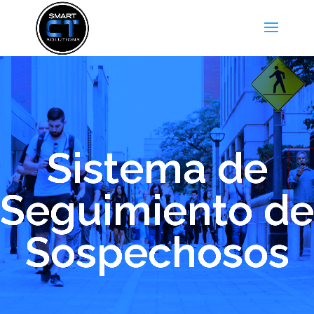
Sistema de
Seguimiento de
Sospechosos