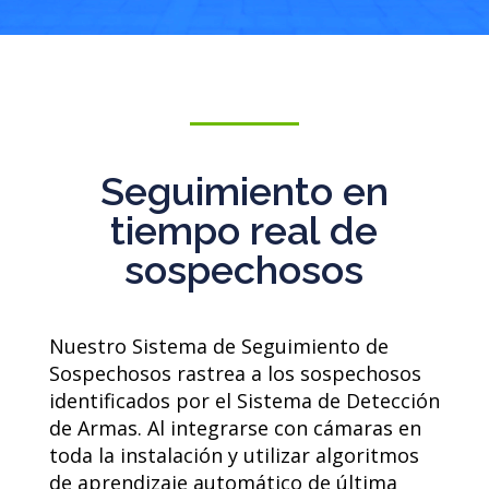
Seguimiento en
tiempo real de
sospechosos
Nuestro Sistema de Seguimiento de
Sospechosos
rastrea a los sospechosos
identificados por el Sistema de Detección
de Armas. Al integrarse con cámaras en
toda la instalación y utilizar algoritmos
de aprendizaje automático de última