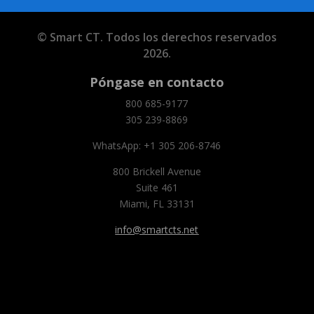
© Smart CT. Todos los derechos reservados
2026.
Póngase en contacto
800 685-9177
305 239-8869
WhatsApp: +1 305 206-8746
800 Brickell Avenue
Suite 461
Miami, FL 33131
info@smartcts.net