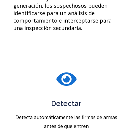
generación, los sospechosos pueden
identificarse para un análisis de
comportamiento e interceptarse para
una inspección secundaria.

Detectar
Detecta automáticamente las firmas de armas
antes de que entren